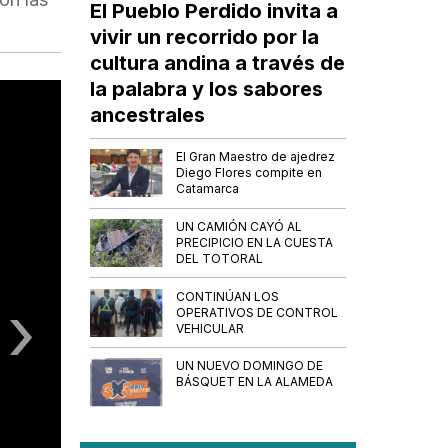
El Pueblo Perdido invita a
vivir un recorrido por la
cultura andina a través de
la palabra y los sabores
ancestrales
El Gran Maestro de ajedrez
Diego Flores compite en
Catamarca
UN CAMIÓN CAYÓ AL
PRECIPICIO EN LA CUESTA
DEL TOTORAL
›
CONTINÚAN LOS
OPERATIVOS DE CONTROL
VEHICULAR
UN NUEVO DOMINGO DE
BÁSQUET EN LA ALAMEDA