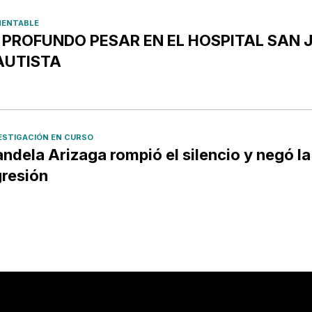
ENTABLE
️ PROFUNDO PESAR EN EL HOSPITAL SAN 
AUTISTA
ESTIGACIÓN EN CURSO
ndela Arizaga rompió el silencio y negó la
resión