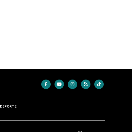
DEPORTE