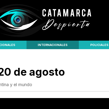
CIONALES
INTERNACIONALES
POLICIALES
20 de agosto
ntina y el mundo