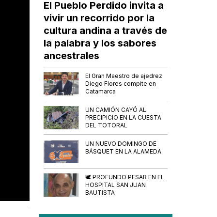
El Pueblo Perdido invita a
vivir un recorrido por la
cultura andina a través de
la palabra y los sabores
ancestrales
El Gran Maestro de ajedrez
Diego Flores compite en
Catamarca
UN CAMIÓN CAYÓ AL
PRECIPICIO EN LA CUESTA
DEL TOTORAL
UN NUEVO DOMINGO DE
BÁSQUET EN LA ALAMEDA
🕊️ PROFUNDO PESAR EN EL
HOSPITAL SAN JUAN
BAUTISTA