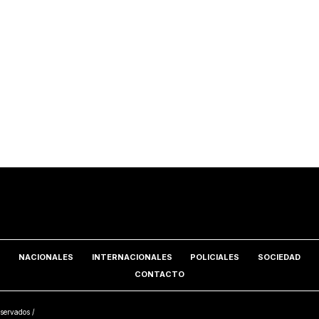
NACIONALES
INTERNACIONALES
POLICIALES
SOCIEDAD
CONTACTO
servados /