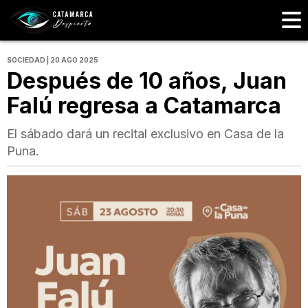
SOCIEDAD | 20 AGO 2025
Después de 10 años, Juan
Falú regresa a Catamarca
El sábado dará un recital exclusivo en Casa de la
Puna.