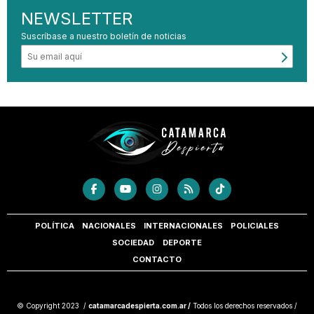
NEWSLETTER
Suscríbase a nuestro boletín de noticias
POLÍTICA
NACIONALES
INTERNACIONALES
POLICIALES
SOCIEDAD
DEPORTE
CONTACTO
© Copyright 2023 /
catamarcadespierta.com.ar /
Todos los derechos reservados /