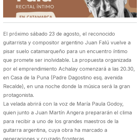
El próximo sábado 23 de agosto, el reconocido
guitarrista y compositor argentino Juan Falú vuelve a
pisar suelo catamarqueño para un encuentro íntimo
que promete ser inolvidable. La propuesta organizada
por el emprendimiento Achalay comenzará a las 20.30,
en Casa de la Puna (Padre Dagostino esq. avenida
Recalde), en una noche donde la música será la gran
protagonista.
La velada abrirá con la voz de María Paula Godoy,
quien junto a Juan Martín Angera prepararán el clima
para recibir a uno de los grandes maestros de la
guitarra argentina, cuya obra ha marcado a
generaciones y cruzado fronteras.