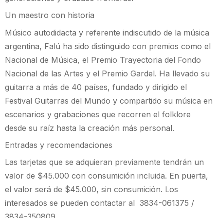
Un maestro con historia
Músico autodidacta y referente indiscutido de la música
argentina, Falú ha sido distinguido con premios como el
Nacional de Música, el Premio Trayectoria del Fondo
Nacional de las Artes y el Premio Gardel. Ha llevado su
guitarra a más de 40 países, fundado y dirigido el
Festival Guitarras del Mundo y compartido su música en
escenarios y grabaciones que recorren el folklore
desde su raíz hasta la creación más personal.
Entradas y recomendaciones
Las tarjetas que se adquieran previamente tendrán un
valor de $45.000 con consumición incluida. En puerta,
el valor será de $45.000, sin consumición. Los
interesados se pueden contactar al 3834-061375 /
3834-350809