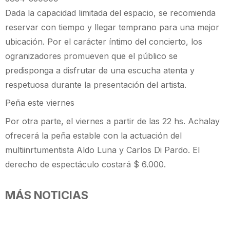
Dada la capacidad limitada del espacio, se recomienda
reservar con tiempo y llegar temprano para una mejor
ubicación. Por el carácter íntimo del concierto, los
ogranizadores promueven que el público se
predisponga a disfrutar de una escucha atenta y
respetuosa durante la presentación del artista.
Peña este viernes
Por otra parte, el viernes a partir de las 22 hs. Achalay
ofrecerá la peña estable con la actuación del
multiinrtumentista Aldo Luna y Carlos Di Pardo. El
derecho de espectáculo costará $ 6.000.
MÁS NOTICIAS