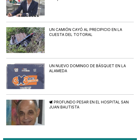
UN CAMIÓN CAYÓ AL PRECIPICIO EN LA
CUESTA DEL TOTORAL
UN NUEVO DOMINGO DE BÁSQUET EN LA
ALAMEDA
🕊️ PROFUNDO PESAR EN EL HOSPITAL SAN
JUAN BAUTISTA