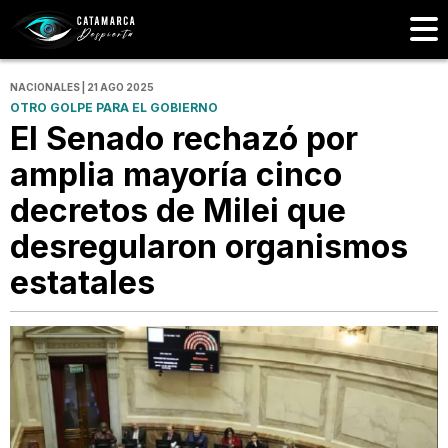
NACIONALES | 21 AGO 2025
OTRO GOLPE PARA EL GOBIERNO
El Senado rechazó por
amplia mayoría cinco
decretos de Milei que
desregularon organismos
estatales