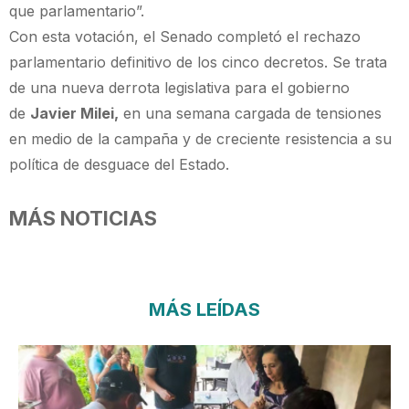
que parlamentario”.
Con esta votación, el Senado completó el rechazo
parlamentario definitivo de los cinco decretos. Se trata
de una nueva derrota legislativa para el gobierno
de
Javier Milei,
en una semana cargada de tensiones
en medio de la campaña y de creciente resistencia a su
política de desguace del Estado.
MÁS NOTICIAS
MÁS LEÍDAS