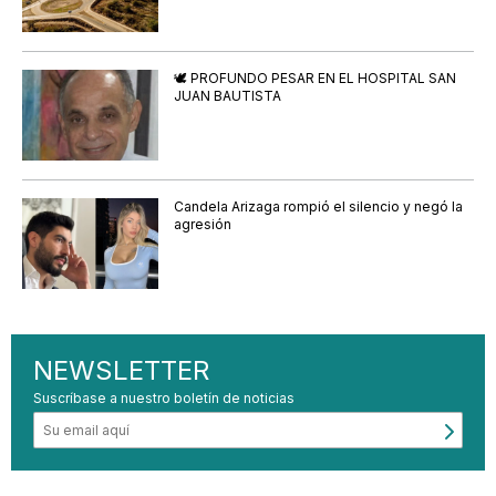
🕊️ PROFUNDO PESAR EN EL HOSPITAL SAN
JUAN BAUTISTA
Candela Arizaga rompió el silencio y negó la
agresión
NEWSLETTER
Suscríbase a nuestro boletín de noticias