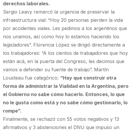
derechos laborales.
Sergio Leavy remarcó la urgencia de preservar la
infraestructura vial: “Hoy 20 personas pierden la vida
por accidentes viales. Les pedimos a los argentinos que
nos unamos, así como hoy lo estamos haciendo los
legisladores”. Florencia López se dirigió directamente a
los trabajadores: “A los cientos de trabajadores que hoy
están acá, en la puerta del Congreso, les decimos que
vamos a defender su fuente de trabajo”. Martín
Lousteau fue categórico:
“Hay que construir otra
forma de administrar la Vialidad en la Argentina, pero
el Gobierno no sabe cómo hacerlo. Entonces, lo que
no le gusta como está y no sabe cómo gestionarlo, lo
rompe”.
Finalmente, se rechazó con 55 votos negativos y 13
afirmativos y 3 abstenciones el DNU que impuso un