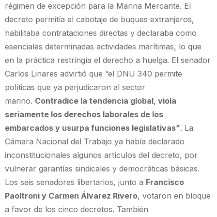
régimen de excepción para la Marina Mercante. El
decreto permitía el cabotaje de buques extranjeros,
habilitaba contrataciones directas y declaraba como
esenciales determinadas actividades marítimas, lo que
en la práctica restringía el derecho a huelga. El senador
Carlos Linares advirtió que “el DNU 340 permite
políticas que ya perjudicaron al sector
marino.
Contradice la tendencia global, viola
seriamente los derechos laborales de los
embarcados y usurpa funciones legislativas”
. La
Cámara Nacional del Trabajo ya había declarado
inconstitucionales algunos artículos del decreto, por
vulnerar garantías sindicales y democráticas básicas.
Los seis senadores libertarios, junto a
Francisco
Paoltroni y Carmen Álvarez Rivero
, votaron en bloque
a favor de los cinco decretos. También