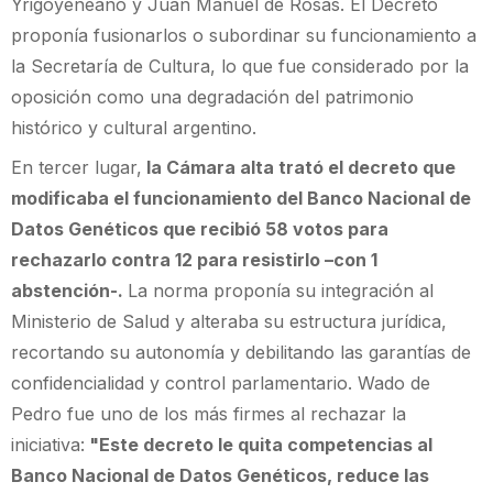
Yrigoyeneano y Juan Manuel de Rosas. El Decreto
proponía fusionarlos o subordinar su funcionamiento a
la Secretaría de Cultura, lo que fue considerado por la
oposición como una degradación del patrimonio
histórico y cultural argentino.
En tercer lugar,
la Cámara alta trató el decreto que
modificaba el funcionamiento del Banco Nacional de
Datos Genéticos que recibió 58 votos para
rechazarlo contra 12 para resistirlo –con 1
abstención-.
La norma proponía su integración al
Ministerio de Salud y alteraba su estructura jurídica,
recortando su autonomía y debilitando las garantías de
confidencialidad y control parlamentario. Wado de
Pedro fue uno de los más firmes al rechazar la
iniciativa:
"Este decreto le quita competencias al
Banco Nacional de Datos Genéticos, reduce las