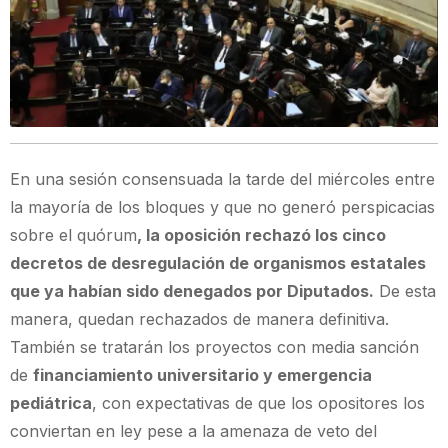
En una sesión consensuada la tarde del miércoles entre
la mayoría de los bloques y que no generó perspicacias
sobre el quórum
, la oposición rechazó los cinco
decretos de desregulación de organismos estatales
que ya habían sido denegados por Diputados.
De esta
manera, quedan rechazados de manera definitiva.
También se tratarán los proyectos con media sanción
de
financiamiento universitario y emergencia
pediátrica
, con expectativas de que los opositores los
conviertan en ley pese a la amenaza de veto del