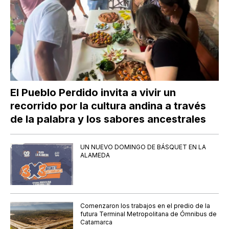
El Pueblo Perdido invita a vivir un
recorrido por la cultura andina a través
de la palabra y los sabores ancestrales
UN NUEVO DOMINGO DE BÁSQUET EN LA
ALAMEDA
Comenzaron los trabajos en el predio de la
futura Terminal Metropolitana de Ómnibus de
Catamarca