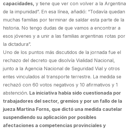
capacidades,
y tiene que ver con volver a la Argentina
de la impunidad”. En esa línea, añadió: “Todavía quedan
muchas familias por terminar de saldar esta parte de la
historia. No tengo dudas de que vamos a encontrar a
esos jóvenes y a unir a las familias argentinas rotas por
la dictadura”.
Uno de los puntos más discutidos de la jornada fue el
rechazo del decreto que disolvía Vialidad Nacional,
junto a la Agencia Nacional de Seguridad Vial y otros
entes vinculados al transporte terrestre. La medida se
rechazó con 60 votos negativos y 10 afirmativos y 1
abstención.
La iniciativa había sido cuestionada por
trabajadores del sector, gremios y por un fallo de la
jueza Martina Forns, que dictó una medida cautelar
suspendiendo su aplicación por posibles
afectaciones a competencias provinciales y