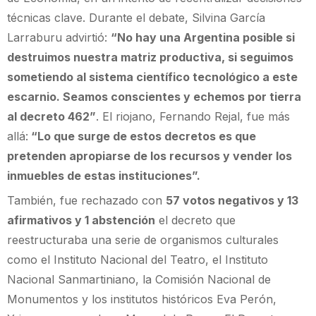
técnicas clave. Durante el debate, Silvina García
Larraburu advirtió:
“No hay una Argentina posible si
destruimos nuestra matriz productiva, si seguimos
sometiendo al sistema científico tecnológico a este
escarnio. Seamos conscientes y echemos por tierra
al decreto 462”
. El riojano, Fernando Rejal, fue más
allá:
“Lo que surge de estos decretos es que
pretenden apropiarse de los recursos y vender los
inmuebles de estas instituciones”.
También, fue rechazado con
57 votos negativos y 13
afirmativos y 1 abstención
el decreto que
reestructuraba una serie de organismos culturales
como el Instituto Nacional del Teatro, el Instituto
Nacional Sanmartiniano, la Comisión Nacional de
Monumentos y los institutos históricos Eva Perón,