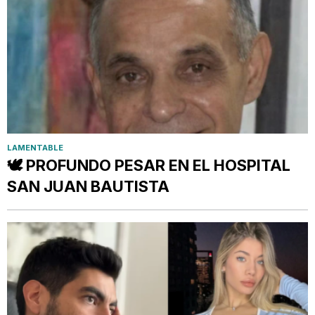
LAMENTABLE
🕊️ PROFUNDO PESAR EN EL HOSPITAL
SAN JUAN BAUTISTA