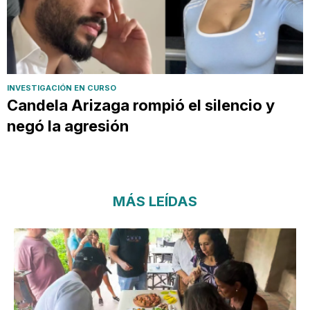
INVESTIGACIÓN EN CURSO
Candela Arizaga rompió el silencio y
negó la agresión
MÁS LEÍDAS