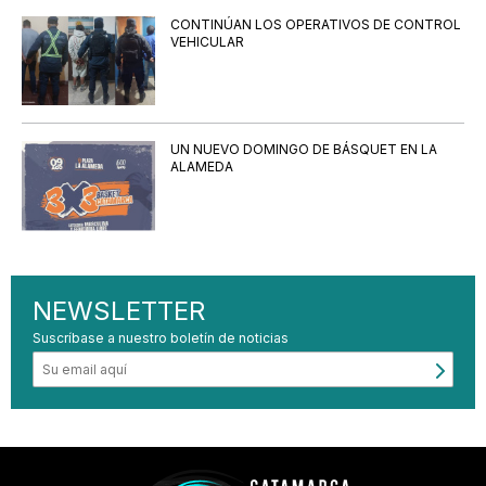
CONTINÚAN LOS OPERATIVOS DE CONTROL
VEHICULAR
UN NUEVO DOMINGO DE BÁSQUET EN LA
ALAMEDA
NEWSLETTER
Suscríbase a nuestro boletín de noticias