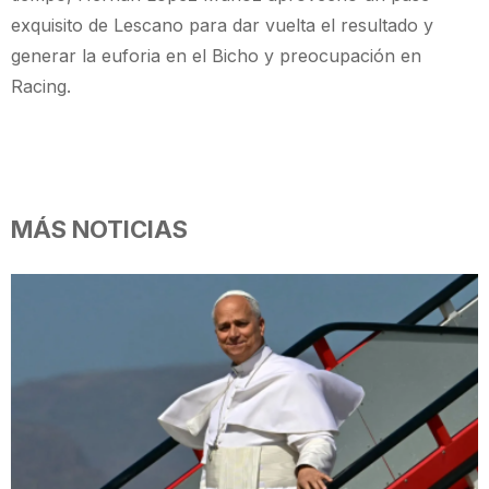
exquisito de Lescano para dar vuelta el resultado y
generar la euforia en el Bicho y preocupación en
Racing.
MÁS NOTICIAS