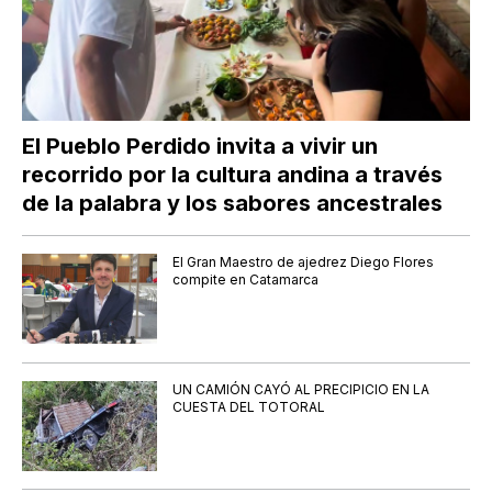
El Pueblo Perdido invita a vivir un
recorrido por la cultura andina a través
de la palabra y los sabores ancestrales
El Gran Maestro de ajedrez Diego Flores
compite en Catamarca
UN CAMIÓN CAYÓ AL PRECIPICIO EN LA
CUESTA DEL TOTORAL