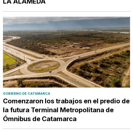
LA ALAMEDA
GOBIERNO DE CATAMARCA
Comenzaron los trabajos en el predio de
la futura Terminal Metropolitana de
Ómnibus de Catamarca