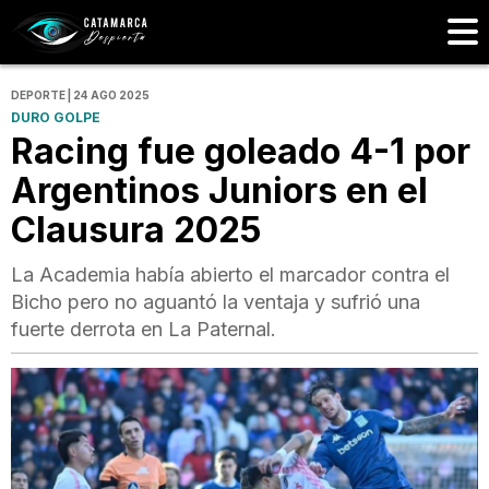
DEPORTE | 24 AGO 2025
DURO GOLPE
Racing fue goleado 4-1 por
Argentinos Juniors en el
Clausura 2025
La Academia había abierto el marcador contra el
Bicho pero no aguantó la ventaja y sufrió una
fuerte derrota en La Paternal.