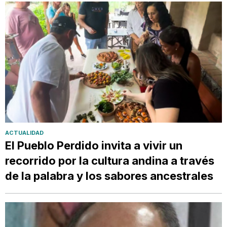
ACTUALIDAD
El Pueblo Perdido invita a vivir un
recorrido por la cultura andina a través
de la palabra y los sabores ancestrales