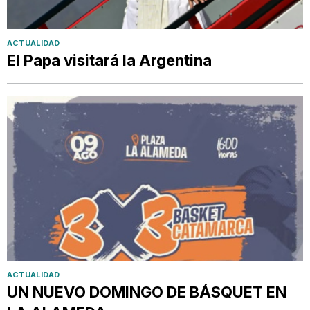
ACTUALIDAD
El Papa visitará la Argentina
ACTUALIDAD
UN NUEVO DOMINGO DE BÁSQUET EN