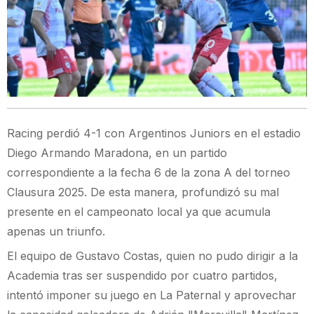
Racing perdió 4-1 con Argentinos Juniors en el estadio
Diego Armando Maradona, en un partido
correspondiente a la fecha 6 de la zona A del torneo
Clausura 2025. De esta manera, profundizó su mal
presente en el campeonato local ya que acumula
apenas un triunfo.
El equipo de Gustavo Costas, quien no pudo dirigir a la
Academia tras ser suspendido por cuatro partidos,
intentó imponer su juego en La Paternal y aprovechar