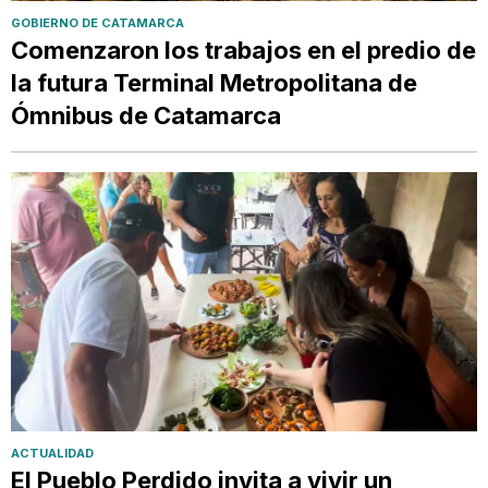
GOBIERNO DE CATAMARCA
Comenzaron los trabajos en el predio de
la futura Terminal Metropolitana de
Ómnibus de Catamarca
ACTUALIDAD
El Pueblo Perdido invita a vivir un