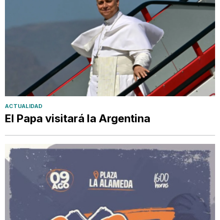
ACTUALIDAD
El Papa visitará la Argentina