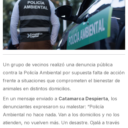
Un grupo de vecinos realizó una denuncia pública
contra la Policía Ambiental por supuesta falta de acción
frente a situaciones que comprometen el bienestar de
animales en distintos domicilios.
En un mensaje enviado a
Catamarca Despierta
, los
denunciantes expresaron su malestar: “Policía
Ambiental no hace nada. Van a los domicilios y no los
atienden, no vuelven más. Un desastre. Ojalá a través