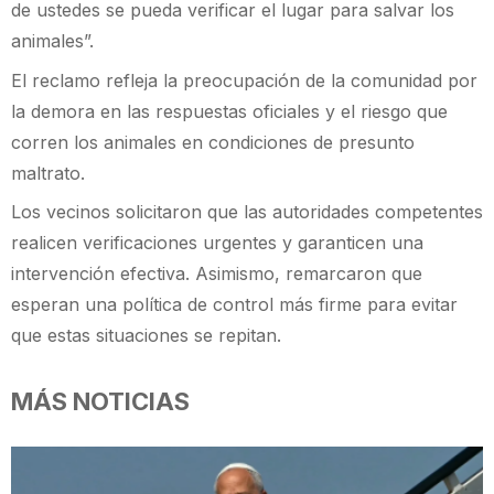
de ustedes se pueda verificar el lugar para salvar los
animales”.
El reclamo refleja la preocupación de la comunidad por
la demora en las respuestas oficiales y el riesgo que
corren los animales en condiciones de presunto
maltrato.
Los vecinos solicitaron que las autoridades competentes
realicen verificaciones urgentes y garanticen una
intervención efectiva. Asimismo, remarcaron que
esperan una política de control más firme para evitar
que estas situaciones se repitan.
MÁS NOTICIAS