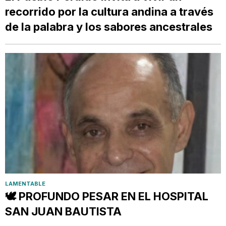
recorrido por la cultura andina a través
de la palabra y los sabores ancestrales
LAMENTABLE
🕊️ PROFUNDO PESAR EN EL HOSPITAL
SAN JUAN BAUTISTA