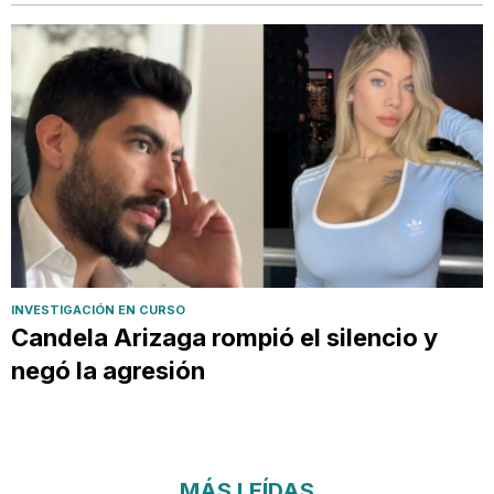
INVESTIGACIÓN EN CURSO
Candela Arizaga rompió el silencio y
negó la agresión
MÁS LEÍDAS