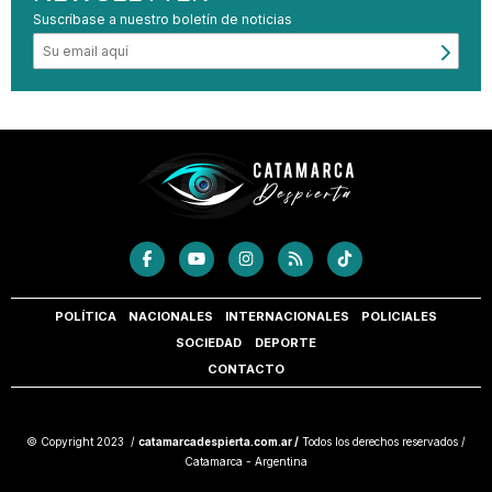
Suscríbase a nuestro boletín de noticias
POLÍTICA
NACIONALES
INTERNACIONALES
POLICIALES
SOCIEDAD
DEPORTE
CONTACTO
© Copyright 2023 /
catamarcadespierta.com.ar /
Todos los derechos reservados /
Catamarca - Argentina