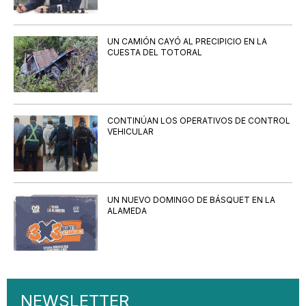
UN CAMIÓN CAYÓ AL PRECIPICIO EN LA
CUESTA DEL TOTORAL
CONTINÚAN LOS OPERATIVOS DE CONTROL
VEHICULAR
UN NUEVO DOMINGO DE BÁSQUET EN LA
ALAMEDA
NEWSLETTER