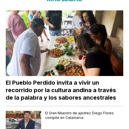
El Pueblo Perdido invita a vivir un
recorrido por la cultura andina a través
de la palabra y los sabores ancestrales
El Gran Maestro de ajedrez Diego Flores
compite en Catamarca