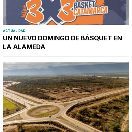
ACTUALIDAD
UN NUEVO DOMINGO DE BÁSQUET EN
LA ALAMEDA