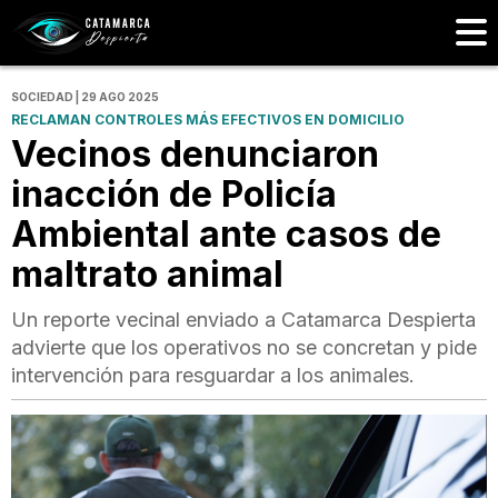
SOCIEDAD | 29 AGO 2025
RECLAMAN CONTROLES MÁS EFECTIVOS EN DOMICILIO
Vecinos denunciaron
inacción de Policía
Ambiental ante casos de
maltrato animal
Un reporte vecinal enviado a Catamarca Despierta
advierte que los operativos no se concretan y pide
intervención para resguardar a los animales.