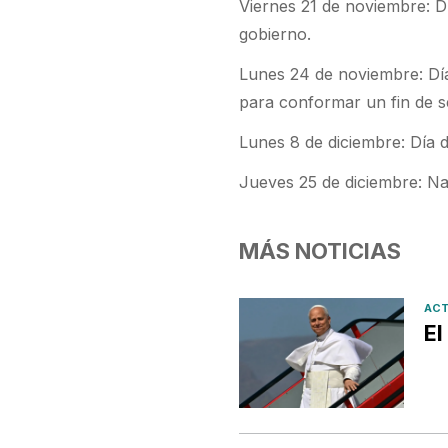
Viernes 21 de noviembre: Dí
gobierno.
Lunes 24 de noviembre: Día
para conformar un fin de 
Lunes 8 de diciembre: Día
Jueves 25 de diciembre: N
MÁS NOTICIAS
ACT
El