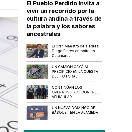
El Pueblo Perdido invita a
vivir un recorrido por la
cultura andina a través de
la palabra y los sabores
ancestrales
El Gran Maestro de ajedrez
Diego Flores compite en
Catamarca
UN CAMIÓN CAYÓ AL
PRECIPICIO EN LA CUESTA
DEL TOTORAL
CONTINÚAN LOS
OPERATIVOS DE CONTROL
VEHICULAR
UN NUEVO DOMINGO DE
BÁSQUET EN LA ALAMEDA