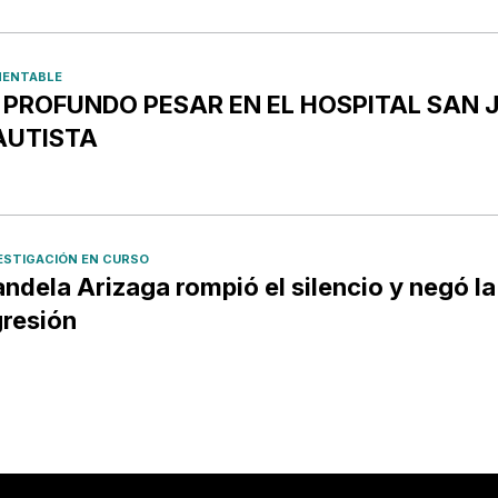
ENTABLE
️ PROFUNDO PESAR EN EL HOSPITAL SAN 
AUTISTA
ESTIGACIÓN EN CURSO
ndela Arizaga rompió el silencio y negó la
resión