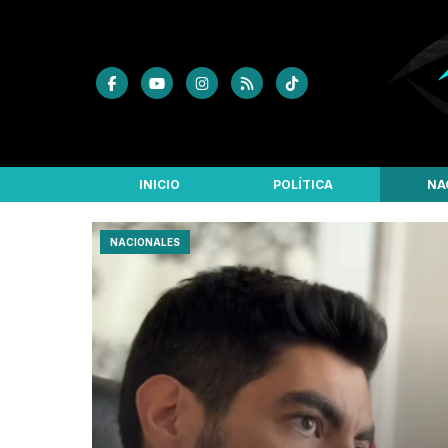
INICIO
POLÍTICA
NA
NACIONALES