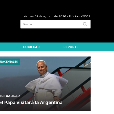
viernes 07 de agosto de 2026
- Edición Nº1059
SOCIEDAD
DEPORTE
NACIONALES
ACTUALIDAD
El Papa visitará la Argentina