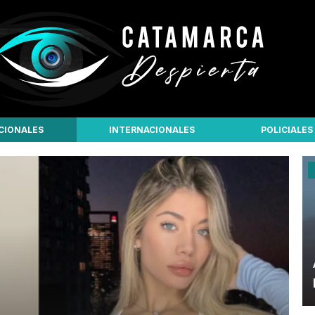
CIONALES
INTERNACIONALES
POLICIALES